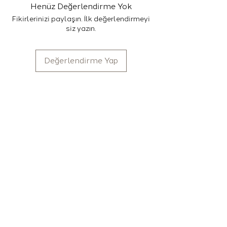
Henüz Değerlendirme Yok
Fikirlerinizi paylaşın. İlk değerlendirmeyi
siz yazın.
Değerlendirme Yap